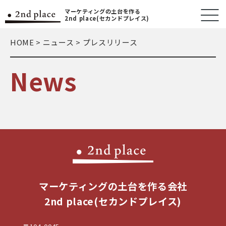
マーケティングの土台を作る
2nd place(セカンドプレイス)
HOME
>
ニュース
>
プレスリリース
News
マーケティングの土台を作る会社
2nd place(セカンドプレイス)