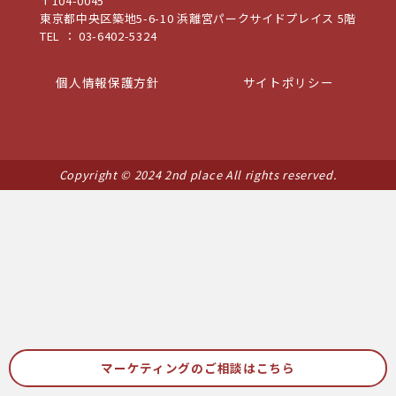
〒104-0045
東京都中央区築地5-6-10 浜離宮パークサイドプレイス 5階
TEL ： 03-6402-5324
個人情報保護方針
サイトポリシー
Copyright © 2024 2nd place All rights reserved.
マーケティングの
ご相談はこちら