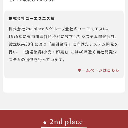
株式会社ユーエスエス様
株式会社2nd placeのグループ会社のユーエスエスは、
1975年に東京都渋谷区渋谷に設立したシステム開発会社。
設立以来50年に渡り「金融業界」に向けたシステム開発を
行い、「流通業界(小売・卸売)」には40年近く自社開発シ
ステムの提供を行っています。
ホームページはこちら