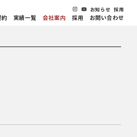
お知らせ
採用
契約
実績一覧
会社案内
採用
お問い合わせ