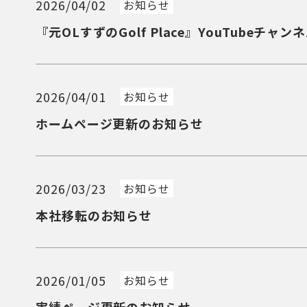
2026/04/02
お知らせ
『元OLすずのGolf Place』YouTubeチ
2026/04/01
お知らせ
ホームページ更新のお知らせ
2026/03/23
お知らせ
本社移転のお知らせ
2026/01/05
お知らせ