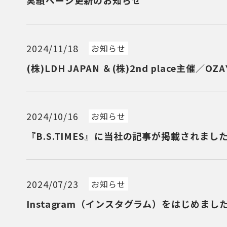
実績ページ更新のお知らせ
2024/11/18
お知らせ
(株)LDH JAPAN ＆(株)2nd place主催
2024/10/16
お知らせ
『B.S.TIMES』に当社の記事が掲載されまし
2024/07/23
お知らせ
Instagram（インスタグラム）をはじめまし