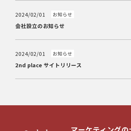
2024/02/01
お知らせ
会社設立のお知らせ
2024/02/01
お知らせ
2nd place サイトリリース
マーケティングの