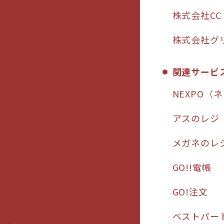
株式会社CC
株式会社グ
関連サービ
NEXPO（
アスのレジ
メガネのレ
GO!!電帳
GO!注文
ベストパー