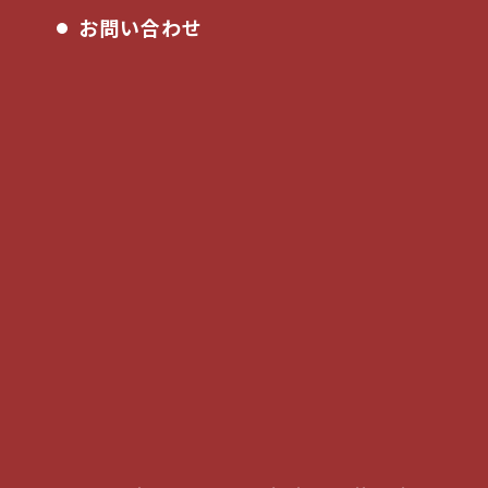
お問い合わせ