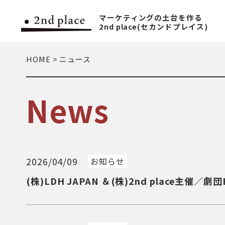
マーケティングの土台を作る
2nd place(セカンドプレイス)
HOME
>
ニュース
News
2026/04/09
お知らせ
(株)LDH JAPAN ＆(株)2nd place主催