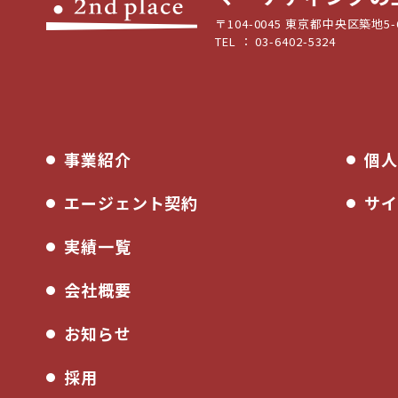
〒104-0045
東京都中央区築地5-
TEL ： 03-6402-5324
事業紹介
個人
エージェント契約
サイ
実績一覧
会社概要
お知らせ
採用