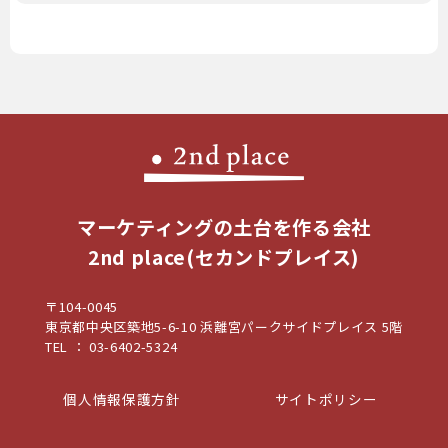
マーケティングの土台を作る会社
2nd place(セカンドプレイス)
〒104-0045
東京都中央区築地5-6-10 浜離宮パークサイドプレイス 5階
TEL ： 03-6402-5324
個人情報保護方針
サイトポリシー