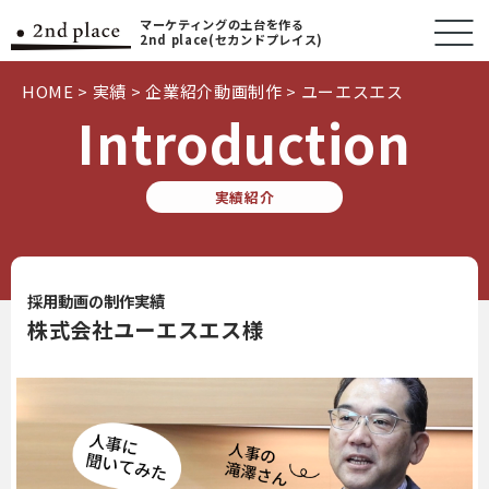
マーケティングの土台を作る
2nd place(セカンドプレイス)
HOME
>
実績
>
企業紹介動画制作
>
ユーエスエス
Introduction
実績紹介
採用動画の制作実績
株式会社ユーエスエス様