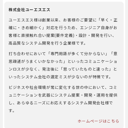
株式会社ユーエスエス
ユーエスエス様は創業以来、お客様のご要望に「早く・正
確に・きめ細かく」対応を行うため、エンジニア自身がお
客様と直接触れ合い提案(要件定義)・設計・開発を行い、
高品質なシステム開発を行う企業様です。
打ち合わせにおいて「専門用語が多くて分からない」「意
思疎通がうまくいかなかった」といったコミュニケーショ
ンロスが少なく、発注後に「思っていたものと違った」と
いったシステム会社の選定ミスが少ないのが特徴です。
ビジネスや社会環境が常に変化する世の中において、コミ
ュニケーションを武器にシステム提案・開発・運用を提供
し、あらゆるニーズにお応えするシステム開発会社様で
す。
ホームページはこちら