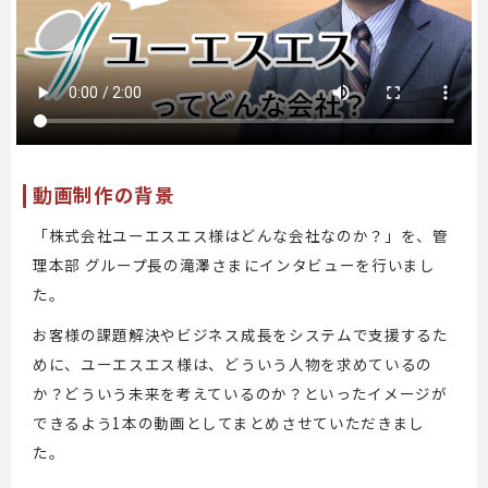
動画制作の背景
「株式会社ユーエスエス様はどんな会社なのか？」を、管
理本部 グループ長の滝澤さまにインタビューを行いまし
た。
お客様の課題解決やビジネス成長をシステムで支援するた
めに、ユーエスエス様は、どういう人物を求めているの
か？どういう未来を考えているのか？といったイメージが
できるよう1本の動画としてまとめさせていただきまし
た。