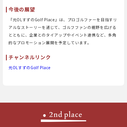
今後の展望
『元OLすずのGolf Place』は、プロゴルファーを目指すリ
アルなストーリーを通じて、ゴルフファンの裾野を広げる
とともに、企業とのタイアップやイベント連携など、多角
的なプロモーション展開を予定しています。
チャンネルリンク
元OLすずのGolf Place