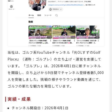
当社は、ゴルフ系YouTubeチャンネル『元OLすずのGolf
Place』（通称：ゴルプレ）の立ち上げ・運営を支援して
います。「ゴルプレ」は、2026年4月1日に新チャンネル
を開設し、立ち上げから9日間でチャンネル登録者数5,000
人を突破しました。挑戦の様子やラウンド動画を通じて、
ゴルフの新たな魅力を発信しています。
実績・成果
チャンネル開設日：2026年4月1日