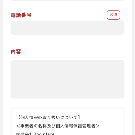
電話番号
必須
内容
【個人情報の取り扱いについて】
＜事業者の名称及び個人情報保護管理者＞
株式会社2nd place