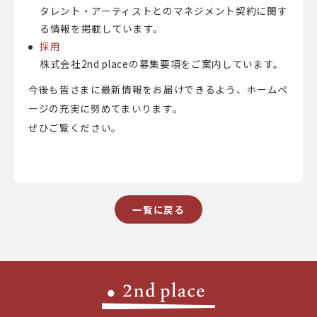
タレント・アーティストとのマネジメント契約に関す
る情報を掲載しています。
採用
株式会社2nd placeの募集要項をご案内しています。
今後も皆さまに最新情報をお届けできるよう、ホームペ
ージの充実に努めてまいります。
ぜひご覧ください。
一覧に戻る