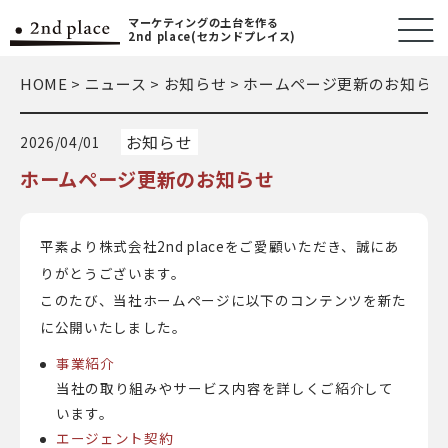
マーケティングの土台を作る
2nd place(セカンドプレイス)
HOME
>
ニュース
>
お知らせ
>
ホームページ更新のお知らせ
お知らせ
2026/04/01
ホームページ更新のお知らせ
平素より株式会社2nd placeをご愛顧いただき、誠にあ
りがとうございます。
このたび、当社ホームページに以下のコンテンツを新た
に公開いたしました。
事業紹介
当社の取り組みやサービス内容を詳しくご紹介して
います。
エージェント契約