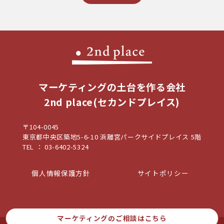
マーケティングの土台を作る会社
2nd place(セカンドプレイス)
〒104-0045
東京都中央区築地5-6-10 浜離宮パークサイドプレイス 5階
TEL ： 03-6402-5324
個人情報保護方針
サイトポリシー
マーケティングの
ご相談はこちら